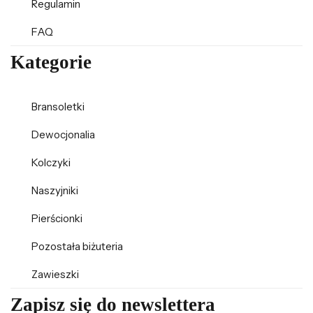
Regulamin
FAQ
Kategorie
Bransoletki
Dewocjonalia
Kolczyki
Naszyjniki
Pierścionki
Pozostała biżuteria
Zawieszki
Zapisz się do newslettera