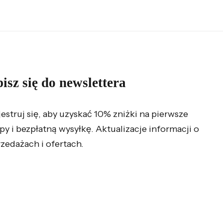
isz się do newslettera
jestruj się, aby uzyskać 10% zniżki na pierwsze
py i bezpłatną wysyłkę. Aktualizacje informacji o
zedażach i ofertach.