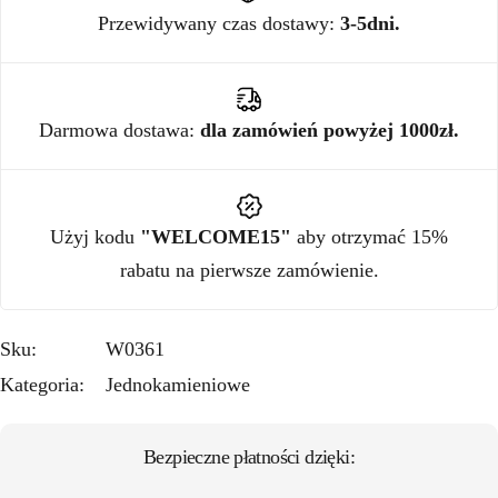
Przewidywany czas dostawy:
3-5dni.
Darmowa dostawa:
dla zamówień powyżej 1000zł.
Użyj kodu
"WELCOME15"
aby otrzymać 15%
rabatu na pierwsze zamówienie.
Sku:
W0361
Kategoria:
Jednokamieniowe
Bezpieczne płatności dzięki: