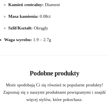
Kamień centralny:
Diament
Masa kamienia:
0.08ct
Szlif/Kształt:
Okrągły
Waga wyrobu:
1.9 – 2.7g
Podobne produkty
Może spodobają Ci się również te popularne produkty!
Zapoznaj się z naszymi produktami powiązanymi i znajdź
więcej stylów, które pokochasz.