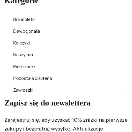
Kategorie
Bransoletki
Dewocjonalia
Kolczyki
Naszyjniki
Pierścionki
Pozostała biżuteria
Zawieszki
Zapisz się do newslettera
Zarejestruj się, aby uzyskać 10% zniżki na pierwsze
zakupy i bezpłatną wysyłkę. Aktualizacje