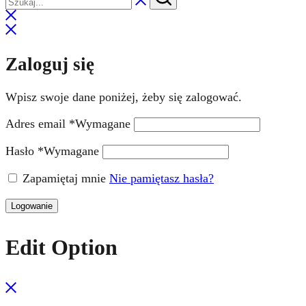
Zaloguj się
Wpisz swoje dane poniżej, żeby się zalogować.
Adres email
*
Wymagane
Hasło
*
Wymagane
Zapamiętaj mnie
Nie pamiętasz hasła?
Logowanie
Edit Option