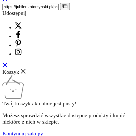
Udostępnij
Koszyk
Twój koszyk aktualnie jest pusty!
Możesz sprawdzić wszystkie dostępne produkty i kupić
niektóre z nich w sklepie.
Kontynuuj zakupy