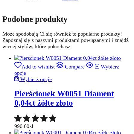
Podobne produkty
Może spodobają Ci się również te popularne produkty!
Zapoznaj się z naszymi produktami powiązanymi i znajdź
więcej stylów, które pokochasz.
Add to wishlist
Compare
Wybierz
opcje
Wybierz opcje
Pierścionek W0051 Diament
0,04ct żółte złoto
990.00
zł