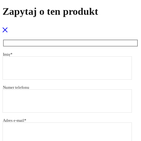
Zapytaj o ten produkt
Imię*
Numer telefonu
Adres e-mail*