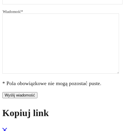
Wiadomość*
* Pola obowiązkowe nie mogą pozostać puste.
Wyślij wiadomość
Kopiuj link