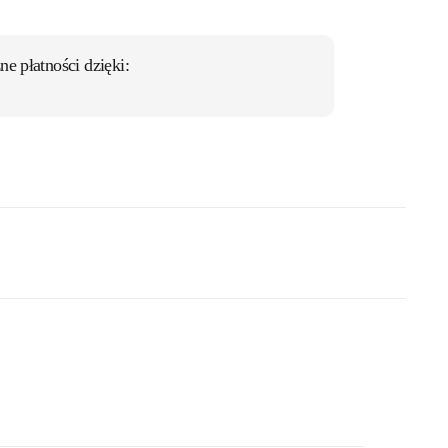
ne płatności dzięki: