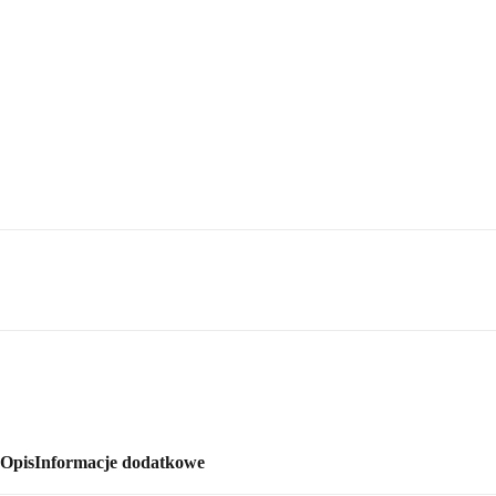
Opis
Informacje dodatkowe