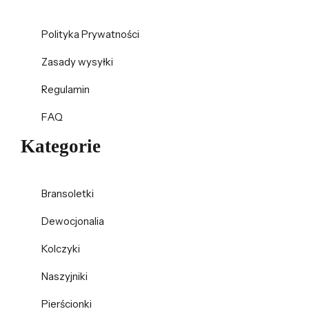
Polityka Prywatności
Zasady wysyłki
Regulamin
FAQ
Kategorie
Bransoletki
Dewocjonalia
Kolczyki
Naszyjniki
Pierścionki