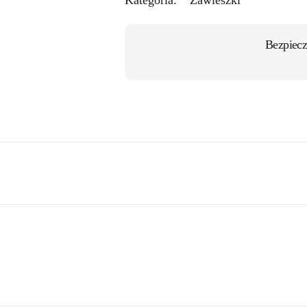
Bezpiecz