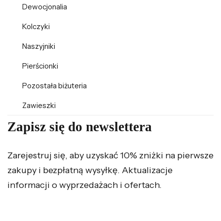
Dewocjonalia
Kolczyki
Naszyjniki
Pierścionki
Pozostała biżuteria
Zawieszki
Zapisz się do newslettera
Zarejestruj się, aby uzyskać 10% zniżki na pierwsze
zakupy i bezpłatną wysyłkę. Aktualizacje
informacji o wyprzedażach i ofertach.