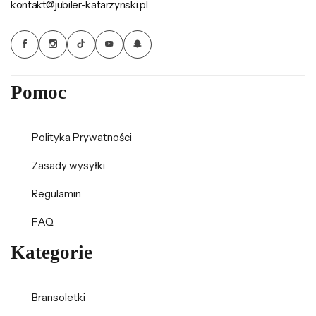
kontakt@jubiler-katarzynski.pl
Pomoc
Polityka Prywatności
Zasady wysyłki
Regulamin
FAQ
Kategorie
Bransoletki