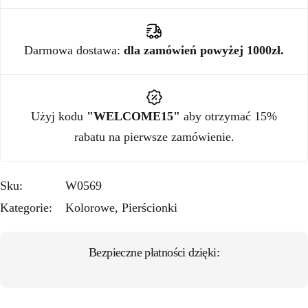
Darmowa dostawa:
dla zamówień powyżej 1000zł.
Użyj kodu
"WELCOME15"
aby otrzymać 15%
rabatu na pierwsze zamówienie.
Sku:
W0569
Kategorie:
Kolorowe
,
Pierścionki
Bezpieczne płatności dzięki: