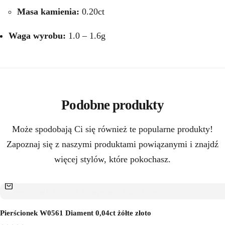
Masa kamienia:
0.20ct
Waga wyrobu:
1.0 – 1.6g
Podobne produkty
Może spodobają Ci się również te popularne produkty!
Zapoznaj się z naszymi produktami powiązanymi i znajdź
więcej stylów, które pokochasz.
Pierścionek W0561 Diament 0,04ct żółte złoto