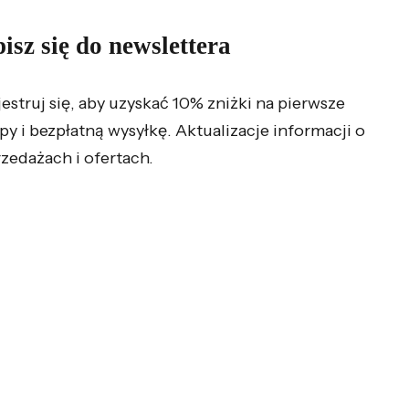
isz się do newslettera
jestruj się, aby uzyskać 10% zniżki na pierwsze
py i bezpłatną wysyłkę. Aktualizacje informacji o
zedażach i ofertach.