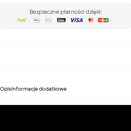
Bezpieczne płatności dzięki:
Opis
Informacje dodatkowe