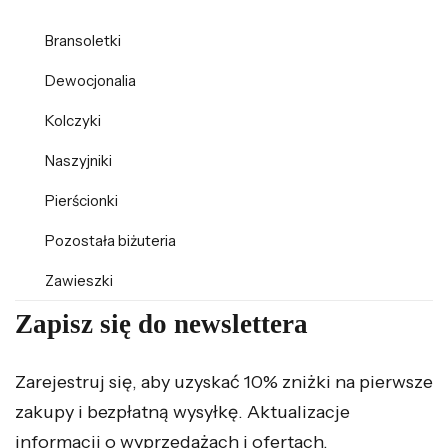
Bransoletki
Dewocjonalia
Kolczyki
Naszyjniki
Pierścionki
Pozostała biżuteria
Zawieszki
Zapisz się do newslettera
Zarejestruj się, aby uzyskać 10% zniżki na pierwsze
zakupy i bezpłatną wysyłkę. Aktualizacje
informacji o wyprzedażach i ofertach.