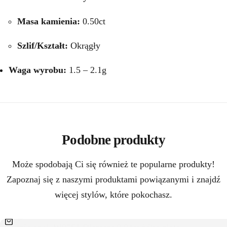
Masa kamienia:
0.50ct
Szlif/Kształt:
Okrągły
Waga wyrobu:
1.5 – 2.1g
Podobne produkty
Może spodobają Ci się również te popularne produkty!
Zapoznaj się z naszymi produktami powiązanymi i znajdź
więcej stylów, które pokochasz.