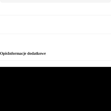
Opis
Informacje dodatkowe