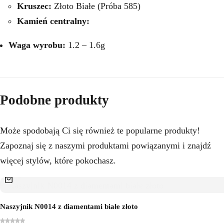
Kruszec:
Złoto Białe (Próba 585)
Kamień centralny:
Waga wyrobu:
1.2 – 1.6g
Podobne produkty
Może spodobają Ci się również te popularne produkty!
Zapoznaj się z naszymi produktami powiązanymi i znajdź
więcej stylów, które pokochasz.
Naszyjnik N0014 z diamentami białe złoto