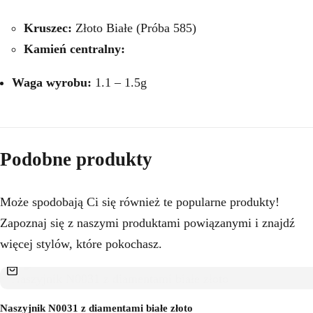
Kruszec:
Złoto Białe (Próba 585)
Kamień centralny:
Waga wyrobu:
1.1 – 1.5g
Podobne produkty
Może spodobają Ci się również te popularne produkty!
Zapoznaj się z naszymi produktami powiązanymi i znajdź
więcej stylów, które pokochasz.
Naszyjnik N0031 z diamentami białe złoto