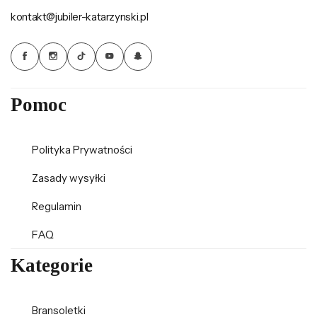
kontakt@jubiler-katarzynski.pl
Pomoc
Polityka Prywatności
Zasady wysyłki
Regulamin
FAQ
Kategorie
Bransoletki