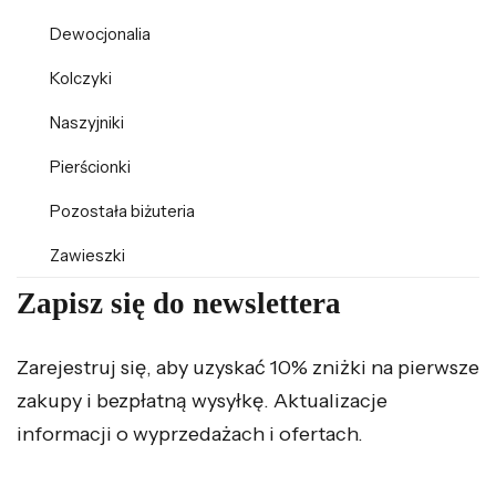
Dewocjonalia
Kolczyki
Naszyjniki
Pierścionki
Pozostała biżuteria
Zawieszki
Zapisz się do newslettera
Zarejestruj się, aby uzyskać 10% zniżki na pierwsze
zakupy i bezpłatną wysyłkę. Aktualizacje
informacji o wyprzedażach i ofertach.