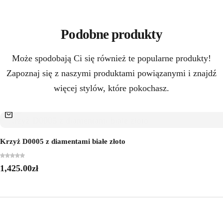
Podobne produkty
Może spodobają Ci się również te popularne produkty!
Zapoznaj się z naszymi produktami powiązanymi i znajdź
więcej stylów, które pokochasz.
Krzyż D0005 z diamentami białe złoto
1,425.00
zł