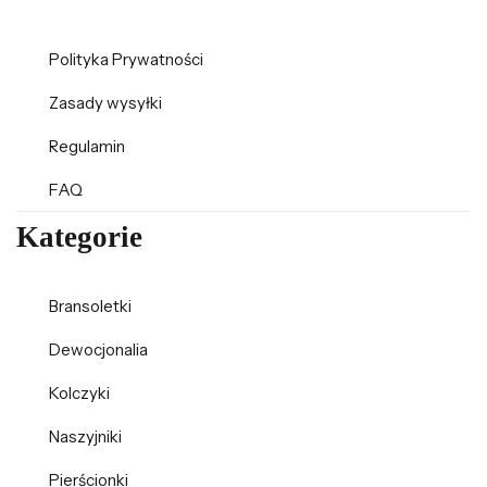
Polityka Prywatności
Zasady wysyłki
Regulamin
FAQ
Kategorie
Bransoletki
Dewocjonalia
Kolczyki
Naszyjniki
Pierścionki