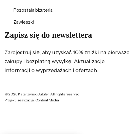
Pozostała biżuteria
Zawieszki
Zapisz się do newslettera
Zarejestruj się, aby uzyskać 10% zniżki na pierwsze
zakupy i bezpłatną wysyłkę. Aktualizacje
informacji o wyprzedażach i ofertach.
© 2026 Katarzyński Jubiler. All rights reserved.
Projekt i realizacja: Content Media