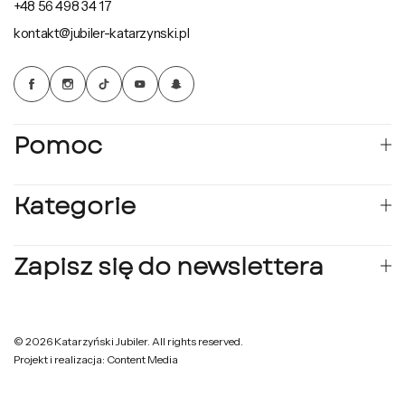
+48 56 498 34 17
kontakt@jubiler-katarzynski.pl
Pomoc
Kategorie
Zapisz się do newslettera
© 2026 Katarzyński Jubiler. All rights reserved.
Projekt i realizacja: Content Media