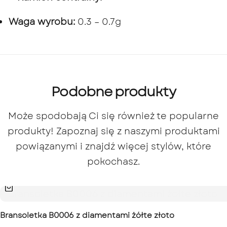
Waga wyrobu:
0.3 – 0.7g
Podobne produkty
Może spodobają Ci się również te popularne
produkty! Zapoznaj się z naszymi produktami
powiązanymi i znajdź więcej stylów, które
pokochasz.
Bransoletka B0006 z diamentami żółte złoto