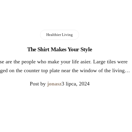
Healthier Living
The Shirt Makes Your Style
se are the people who make your life asier. Large tiles were
nged on the counter top plate near the window of the living…
Post by
jonasz
3 lipca, 2024