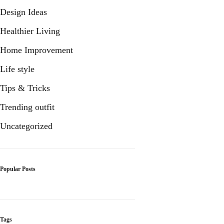
Design Ideas
Healthier Living
Home Improvement
Life style
Tips & Tricks
Trending outfit
Uncategorized
Popular Posts
Tags