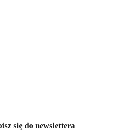
isz się do newslettera