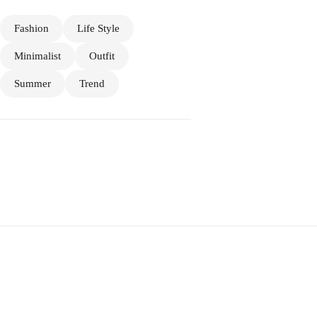
Fashion
Life Style
Minimalist
Outfit
Summer
Trend