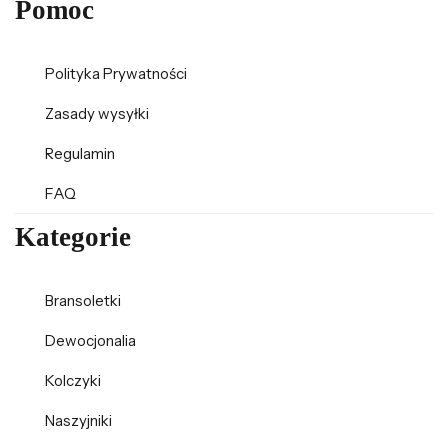
Pomoc
Polityka Prywatności
Zasady wysyłki
Regulamin
FAQ
Kategorie
Bransoletki
Dewocjonalia
Kolczyki
Naszyjniki