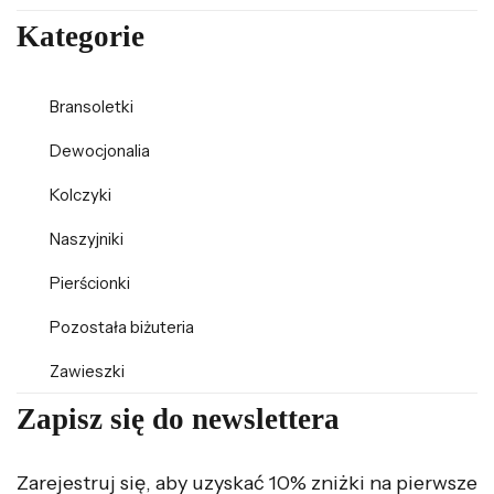
Kategorie
Bransoletki
Dewocjonalia
Kolczyki
Naszyjniki
Pierścionki
Pozostała biżuteria
Zawieszki
Zapisz się do newslettera
Zarejestruj się, aby uzyskać 10% zniżki na pierwsze