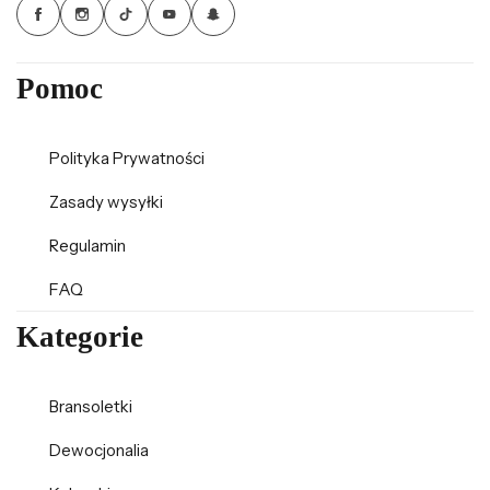
Pomoc
Polityka Prywatności
Zasady wysyłki
Regulamin
FAQ
Kategorie
Bransoletki
Dewocjonalia