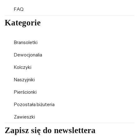
FAQ
Kategorie
Bransoletki
Dewocjonalia
Kolczyki
Naszyjniki
Pierścionki
Pozostała biżuteria
Zawieszki
Zapisz się do newslettera