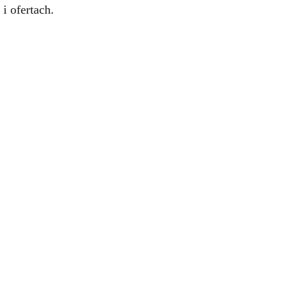
i ofertach.