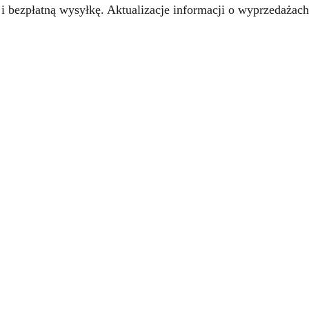
i bezpłatną wysyłkę. Aktualizacje informacji o wyprzedażach 