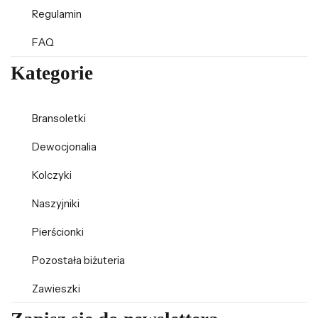
Regulamin
FAQ
Kategorie
Bransoletki
Dewocjonalia
Kolczyki
Naszyjniki
Pierścionki
Pozostała biżuteria
Zawieszki