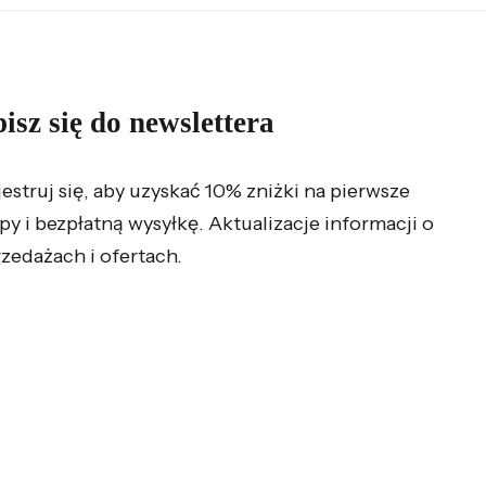
isz się do newslettera
jestruj się, aby uzyskać 10% zniżki na pierwsze
py i bezpłatną wysyłkę. Aktualizacje informacji o
zedażach i ofertach.