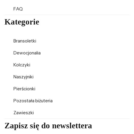
FAQ
Kategorie
Bransoletki
Dewocjonalia
Kolczyki
Naszyjniki
Pierścionki
Pozostała biżuteria
Zawieszki
Zapisz się do newslettera