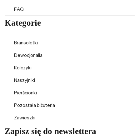
FAQ
Kategorie
Bransoletki
Dewocjonalia
Kolczyki
Naszyjniki
Pierścionki
Pozostała biżuteria
Zawieszki
Zapisz się do newslettera