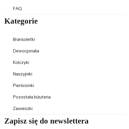
FAQ
Kategorie
Bransoletki
Dewocjonalia
Kolczyki
Naszyjniki
Pierścionki
Pozostała biżuteria
Zawieszki
Zapisz się do newslettera