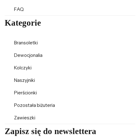
FAQ
Kategorie
Bransoletki
Dewocjonalia
Kolczyki
Naszyjniki
Pierścionki
Pozostała biżuteria
Zawieszki
Zapisz się do newslettera