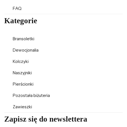
FAQ
Kategorie
Bransoletki
Dewocjonalia
Kolczyki
Naszyjniki
Pierścionki
Pozostała biżuteria
Zawieszki
Zapisz się do newslettera