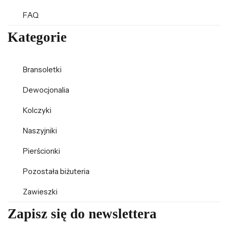
FAQ
Kategorie
Bransoletki
Dewocjonalia
Kolczyki
Naszyjniki
Pierścionki
Pozostała biżuteria
Zawieszki
Zapisz się do newslettera