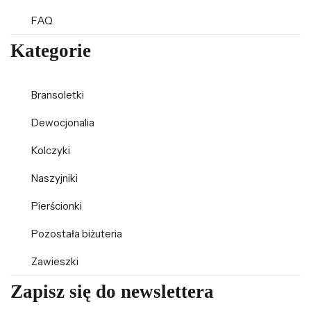
FAQ
Kategorie
Bransoletki
Dewocjonalia
Kolczyki
Naszyjniki
Pierścionki
Pozostała biżuteria
Zawieszki
Zapisz się do newslettera