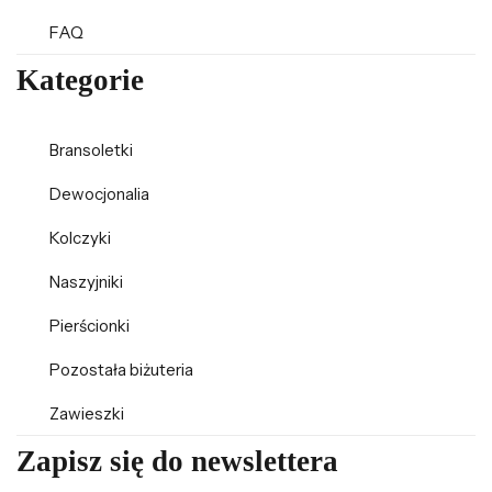
FAQ
Kategorie
Bransoletki
Dewocjonalia
Kolczyki
Naszyjniki
Pierścionki
Pozostała biżuteria
Zawieszki
Zapisz się do newslettera