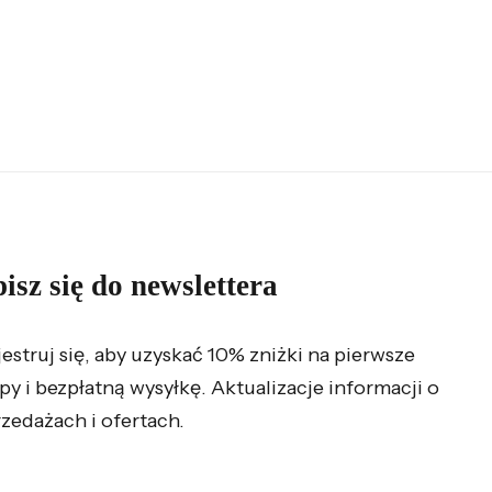
isz się do newslettera
jestruj się, aby uzyskać 10% zniżki na pierwsze
py i bezpłatną wysyłkę. Aktualizacje informacji o
zedażach i ofertach.