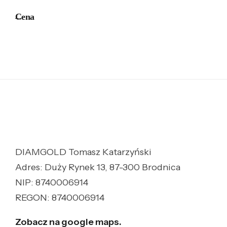
Cena
DIAMGOLD Tomasz Katarzyński
Adres: Duży Rynek 13, 87-300 Brodnica
NIP: 8740006914
REGON: 8740006914
Zobacz na google maps.