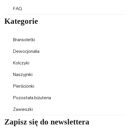
FAQ
Kategorie
Bransoletki
Dewocjonalia
Kolczyki
Naszyjniki
Pierścionki
Pozostała biżuteria
Zawieszki
Zapisz się do newslettera