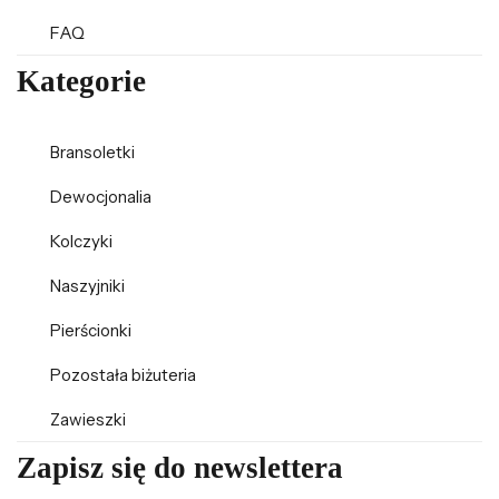
FAQ
Kategorie
Bransoletki
Dewocjonalia
Kolczyki
Naszyjniki
Pierścionki
Pozostała biżuteria
Zawieszki
Zapisz się do newslettera