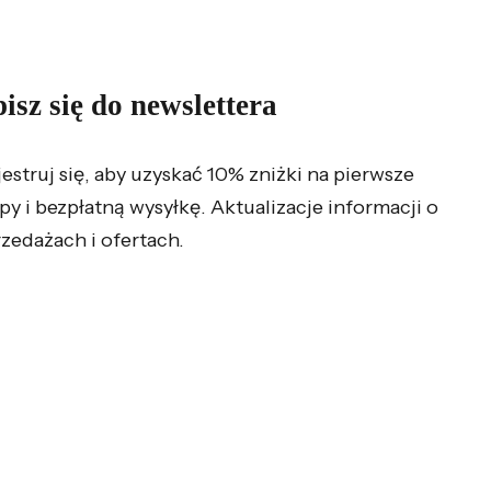
isz się do newslettera
jestruj się, aby uzyskać 10% zniżki na pierwsze
py i bezpłatną wysyłkę. Aktualizacje informacji o
zedażach i ofertach.