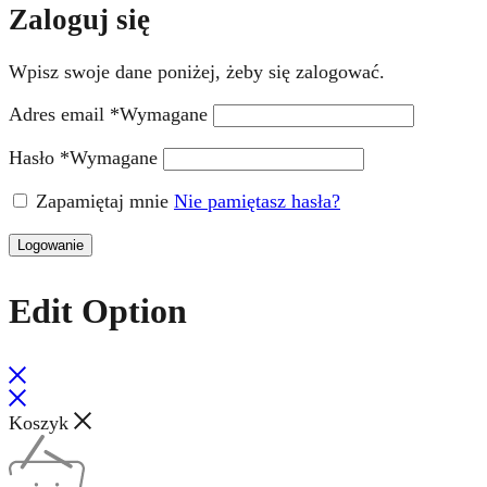
Zaloguj się
Wpisz swoje dane poniżej, żeby się zalogować.
Adres email
*
Wymagane
Hasło
*
Wymagane
Zapamiętaj mnie
Nie pamiętasz hasła?
Logowanie
Edit Option
Koszyk