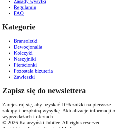
Zasady wysyłki
Regulamin
FAQ
Kategorie
Bransoletki
Dewocjonalia
Kolczyki
Naszyjniki
Pierścionki
Pozostała biżuteria
Zawieszki
Zapisz się do newslettera
Zarejestruj się, aby uzyskać 10% zniżki na pierwsze
zakupy i bezpłatną wysyłkę. Aktualizacje informacji o
wyprzedażach i ofertach.
© 2026 Katarzyński Jubiler. All rights reserved.