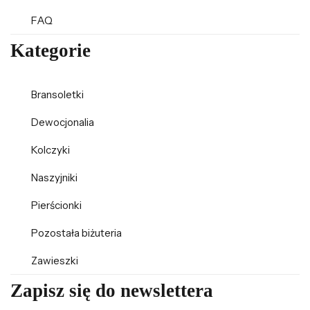
FAQ
Kategorie
Bransoletki
Dewocjonalia
Kolczyki
Naszyjniki
Pierścionki
Pozostała biżuteria
Zawieszki
Zapisz się do newslettera