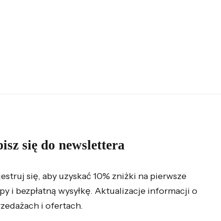
isz się do newslettera
jestruj się, aby uzyskać 10% zniżki na pierwsze
py i bezpłatną wysyłkę. Aktualizacje informacji o
zedażach i ofertach.