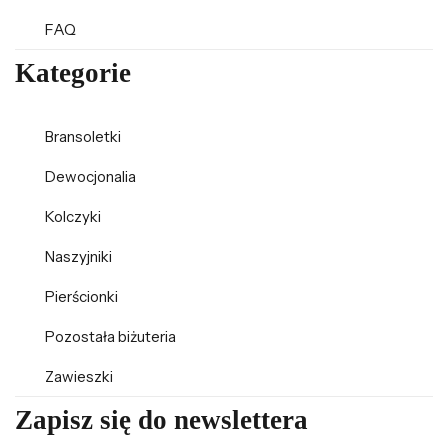
FAQ
Kategorie
Bransoletki
Dewocjonalia
Kolczyki
Naszyjniki
Pierścionki
Pozostała biżuteria
Zawieszki
Zapisz się do newslettera