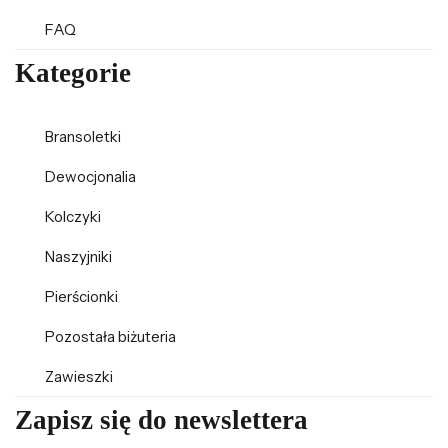
FAQ
Kategorie
Bransoletki
Dewocjonalia
Kolczyki
Naszyjniki
Pierścionki
Pozostała biżuteria
Zawieszki
Zapisz się do newslettera