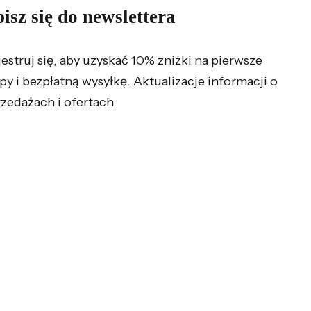
isz się do newslettera
jestruj się, aby uzyskać 10% zniżki na pierwsze
py i bezpłatną wysyłkę. Aktualizacje informacji o
zedażach i ofertach.