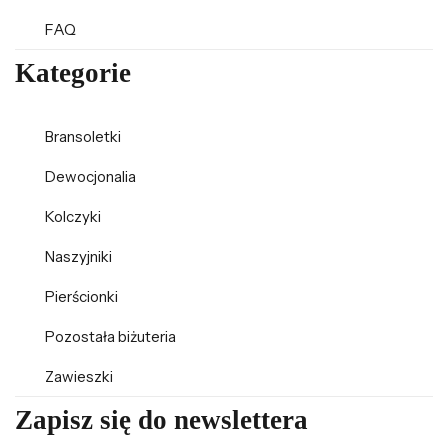
FAQ
Kategorie
Bransoletki
Dewocjonalia
Kolczyki
Naszyjniki
Pierścionki
Pozostała biżuteria
Zawieszki
Zapisz się do newslettera