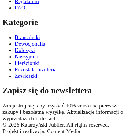
Regulamin
FAQ
Kategorie
Bransoletki
Dewocjonalia
Kolczyki
Naszyjniki
Pierścionki
Pozostała biżuteria
Zawieszki
Zapisz się do newslettera
Zarejestruj się, aby uzyskać 10% zniżki na pierwsze
zakupy i bezpłatną wysyłkę. Aktualizacje informacji o
wyprzedażach i ofertach.
© 2026 Katarzyński Jubiler. All rights reserved.
Projekt i realizacja: Content Media