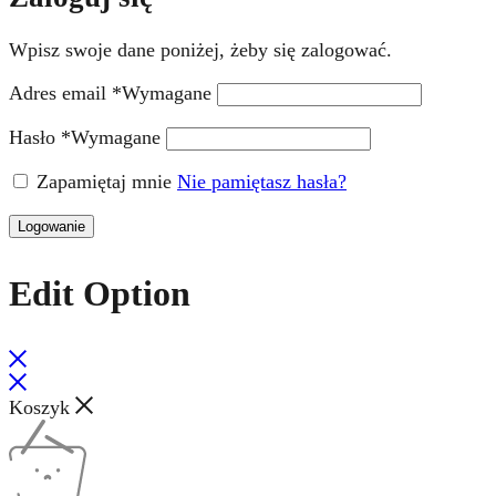
Wpisz swoje dane poniżej, żeby się zalogować.
Adres email
*
Wymagane
Hasło
*
Wymagane
Zapamiętaj mnie
Nie pamiętasz hasła?
Logowanie
Edit Option
Koszyk