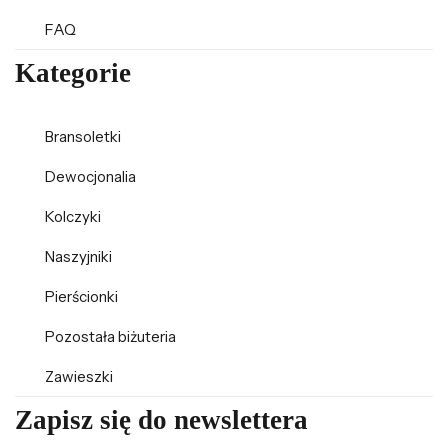
FAQ
Kategorie
Bransoletki
Dewocjonalia
Kolczyki
Naszyjniki
Pierścionki
Pozostała biżuteria
Zawieszki
Zapisz się do newslettera