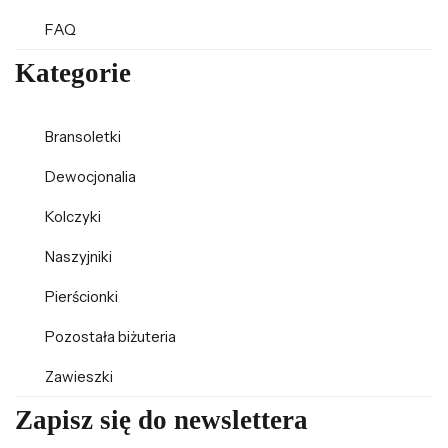
FAQ
Kategorie
Bransoletki
Dewocjonalia
Kolczyki
Naszyjniki
Pierścionki
Pozostała biżuteria
Zawieszki
Zapisz się do newslettera