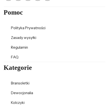
Pomoc
Polityka Prywatności
Zasady wysyłki
Regulamin
FAQ
Kategorie
Bransoletki
Dewocjonalia
Kolczyki