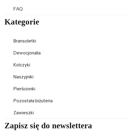
FAQ
Kategorie
Bransoletki
Dewocjonalia
Kolczyki
Naszyjniki
Pierścionki
Pozostała biżuteria
Zawieszki
Zapisz się do newslettera