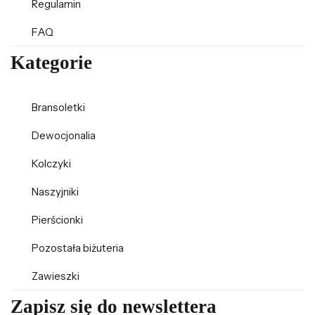
Regulamin
FAQ
Kategorie
Bransoletki
Dewocjonalia
Kolczyki
Naszyjniki
Pierścionki
Pozostała biżuteria
Zawieszki
Zapisz się do newslettera