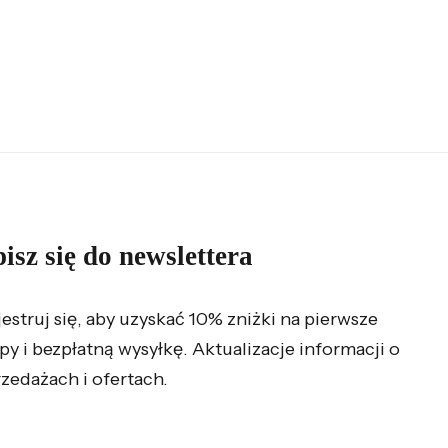
isz się do newslettera
jestruj się, aby uzyskać 10% zniżki na pierwsze
py i bezpłatną wysyłkę. Aktualizacje informacji o
zedażach i ofertach.