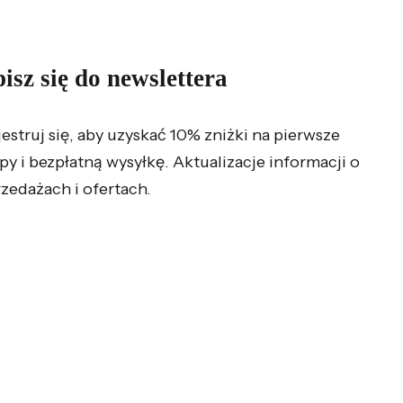
isz się do newslettera
jestruj się, aby uzyskać 10% zniżki na pierwsze
py i bezpłatną wysyłkę. Aktualizacje informacji o
zedażach i ofertach.