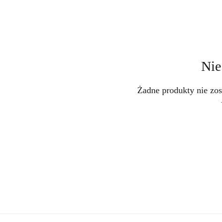
Nie
Żadne produkty nie zos