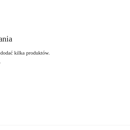
ania
 dodać kilka produktów.
.