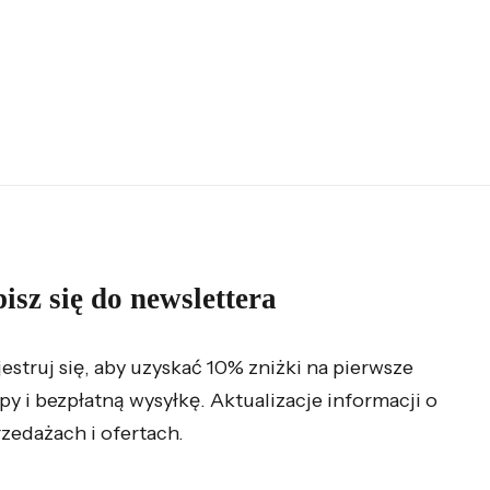
isz się do newslettera
jestruj się, aby uzyskać 10% zniżki na pierwsze
py i bezpłatną wysyłkę. Aktualizacje informacji o
zedażach i ofertach.