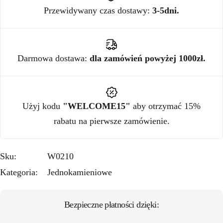
Przewidywany czas dostawy:
3-5dni.
Darmowa dostawa:
dla zamówień powyżej 1000zł.
Użyj kodu
"WELCOME15"
aby otrzymać 15%
rabatu na pierwsze zamówienie.
Sku:
W0210
Kategoria:
Jednokamieniowe
Bezpieczne płatności dzięki: