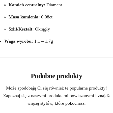
Kamień centralny:
Diament
Masa kamienia:
0.08ct
Szlif/Kształt:
Okrągły
Waga wyrobu:
1.1 – 1.7g
Podobne produkty
Może spodobają Ci się również te popularne produkty!
Zapoznaj się z naszymi produktami powiązanymi i znajdź
więcej stylów, które pokochasz.