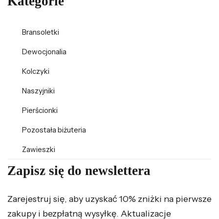
Kategorie
Bransoletki
Dewocjonalia
Kolczyki
Naszyjniki
Pierścionki
Pozostała biżuteria
Zawieszki
Zapisz się do newslettera
Zarejestruj się, aby uzyskać 10% zniżki na pierwsze
zakupy i bezpłatną wysyłkę. Aktualizacje